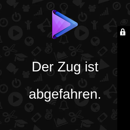
Der Zug ist
abgefahren.