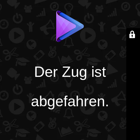
Der Zug ist
abgefahren.