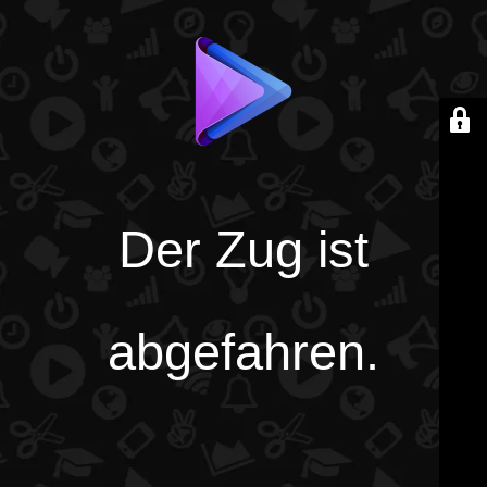
Der Zug ist
abgefahren.